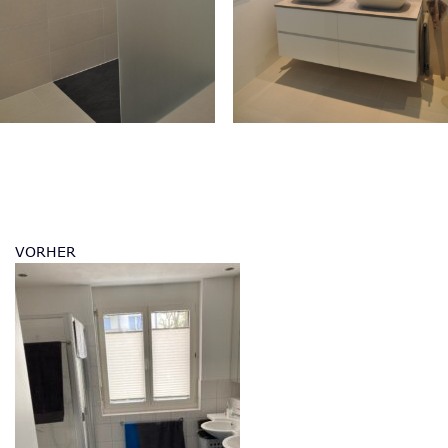
VORHER