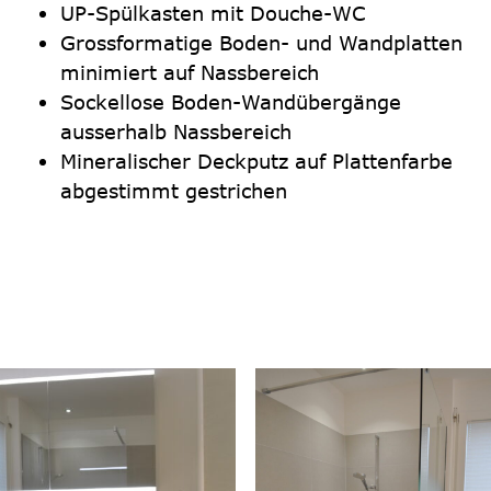
UP-Spülkasten mit Douche-WC
Grossformatige Boden- und Wandplatten
minimiert auf Nassbereich
Sockellose Boden-Wandübergänge
ausserhalb Nassbereich
Mineralischer Deckputz auf Plattenfarbe
abgestimmt gestrichen