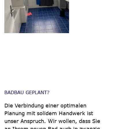
BADBAU GEPLANT?
Die Verbindung einer optimalen
Planung mit solidem Handwerk ist
unser Anspruch. Wir wollen, dass Sie
an Ihrem neuen Bad auch in zwanzig