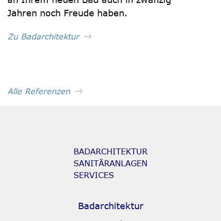
Jahren noch Freude haben.
Zu Badarchitektur
Alle Referenzen
BADARCHITEKTUR
SANITÄRANLAGEN
SERVICES
Badarchitektur