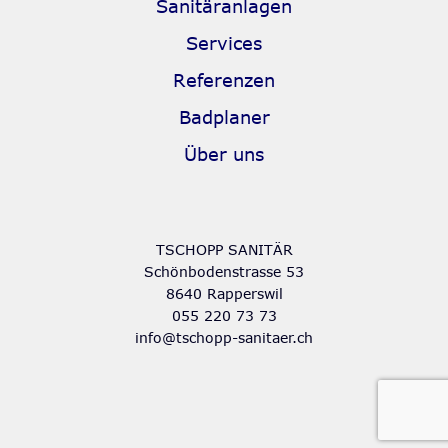
Sanitäranlagen
Services
Referenzen
Badplaner
Über uns
TSCHOPP SANITÄR
Schönbodenstrasse 53
8640 Rapperswil
055 220 73 73
info@tschopp-sanitaer.ch